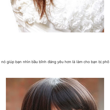
 nó giúp bạn nhìn bầu bĩnh đáng yêu hơn là làm cho bạn bị phô