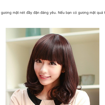
 gương mặt nét đầy đặn đáng yêu. Nếu bạn có gương mặt quá to 