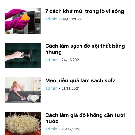
7 cách khử mùi trong lò vi sóng
admin
-
09/02/2022
Cách làm sạch đồ nội thất bằng
nhung
admin
-
24/12/2021
Mẹo hiệu quả làm sạch sofa
admin
-
21/11/2021
Cách làm giá đỗ không cần tưới
nước
admin
-
25/09/2021