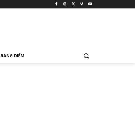
TRANG ĐIỂM