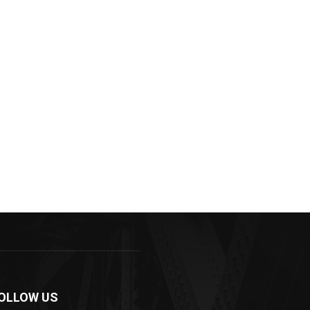
OLLOW US