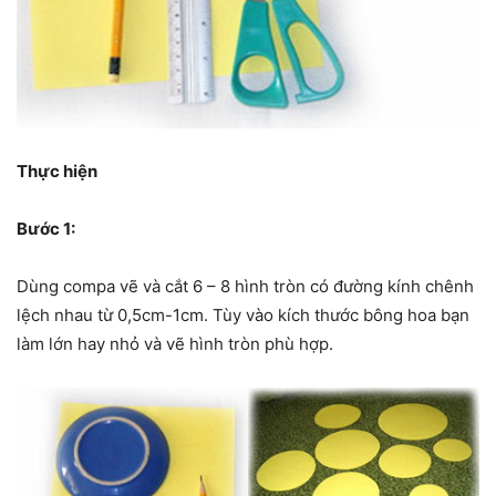
Thực hiện
Bước 1:
Dùng compa vẽ và cắt 6 – 8 hình tròn có đường kính chênh
lệch nhau từ 0,5cm-1cm. Tùy vào kích thước bông hoa bạn
làm lớn hay nhỏ và vẽ hình tròn phù hợp.