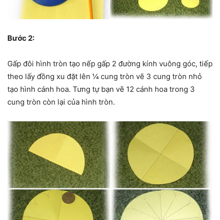
Bước 2:
Gấp đôi hình tròn tạo nếp gấp 2 đường kính vuông góc, tiếp
theo lấy đồng xu đặt lên ¼ cung tròn vẽ 3 cung tròn nhỏ
tạo hình cánh hoa. Tưng tự bạn vẽ 12 cánh hoa trong 3
cung tròn còn lại của hình tròn.