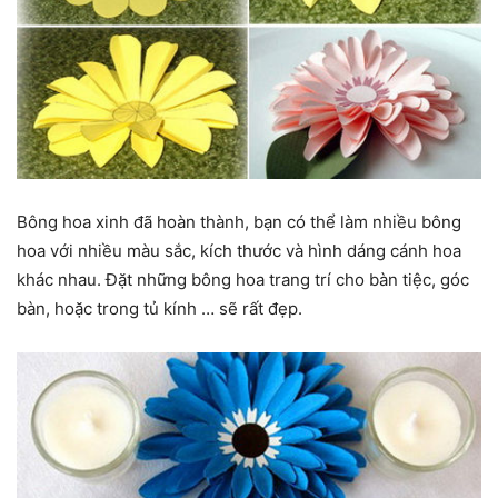
Bông hoa xinh đã hoàn thành, bạn có thể làm nhiều bông
hoa với nhiều màu sắc, kích thước và hình dáng cánh hoa
khác nhau. Đặt những bông hoa trang trí cho bàn tiệc, góc
bàn, hoặc trong tủ kính … sẽ rất đẹp.