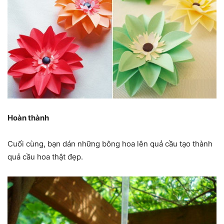
Hoàn thành
Cuối cùng, bạn dán những bông hoa lên quả cầu tạo thành
quả cầu hoa thật đẹp.