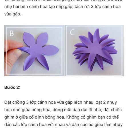
nhẹ hai bên cánh hoa tạo nếp gấp, tách rời 3 lớp cánh hoa
vừa gấp.
Bước 2:
Đặt chồng 3 lớp cánh hoa vừa gấp lệch nhau, đặt 2 nhụy
hoa nhỏ giữa bông hoa, dùng mũi dao dùi lỗ nhỏ, đặt chiếc
ghim ở giữa cố định bông hoa. Không có ghim bạn có thể
dán các lớp cánh hoa với nhau và dán cúc áo giữa làm nhụy