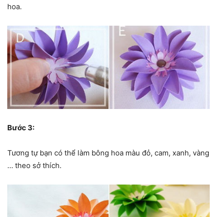
hoa.
Bước 3:
Tương tự bạn có thể làm bông hoa màu đỏ, cam, xanh, vàng
… theo sở thích.