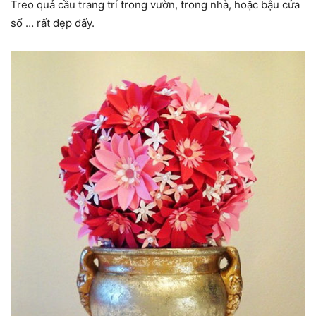
Treo quả cầu trang trí trong vườn, trong nhà, hoặc bậu cửa
sổ … rất đẹp đấy.