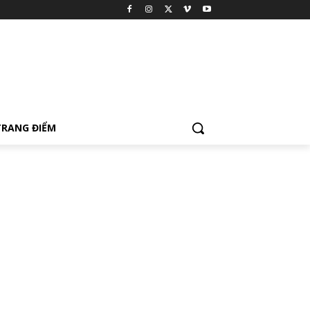
TRANG ĐIỂM