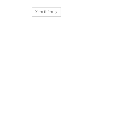
Xem thêm