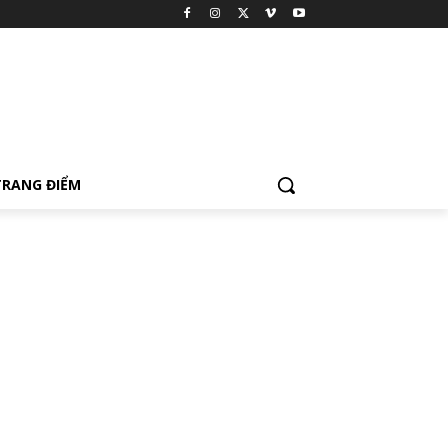
TRANG ĐIỂM