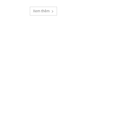
Xem thêm