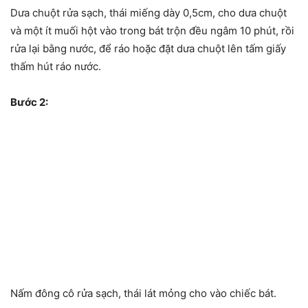
Dưa chuột rửa sạch, thái miếng dày 0,5cm, cho dưa chuột
và một ít muối hột vào trong bát trộn đều ngâm 10 phút, rồi
rửa lại bằng nước, để ráo hoặc đặt dưa chuột lên tấm giấy
thấm hút ráo nước.
Bước 2:
Nấm đông cô rửa sạch, thái lát mỏng cho vào chiếc bát.