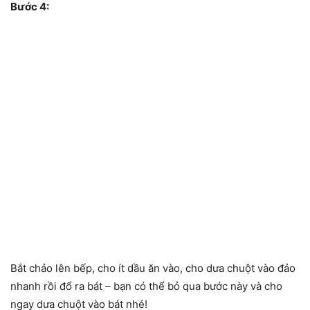
Bước 4:
Bắt chảo lên bếp, cho ít dầu ăn vào, cho dưa chuột vào đảo
nhanh rồi đổ ra bát – bạn có thể bỏ qua bước này và cho
ngay dưa chuột vào bát nhé!