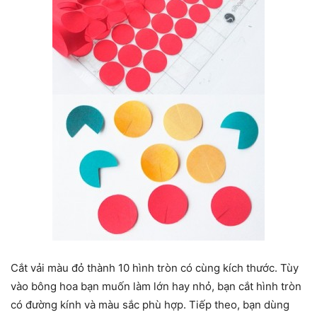
Cắt vải màu đỏ thành 10 hình tròn có cùng kích thước. Tùy
vào bông hoa bạn muốn làm lớn hay nhỏ, bạn cắt hình tròn
có đường kính và màu sắc phù hợp. Tiếp theo, bạn dùng