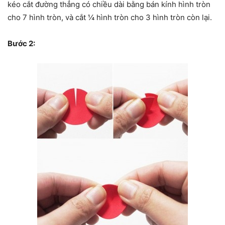
kéo cắt đường thẳng có chiều dài bằng bán kính hình tròn
cho 7 hình tròn, và cắt ¼ hình tròn cho 3 hình tròn còn lại.
Bước 2: