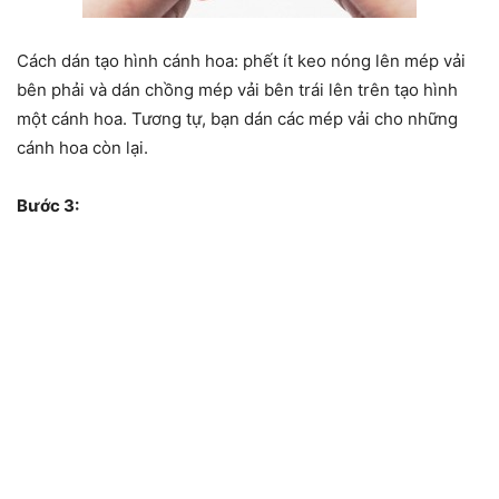
Cách dán tạo hình cánh hoa: phết ít keo nóng lên mép vải
bên phải và dán chồng mép vải bên trái lên trên tạo hình
một cánh hoa. Tương tự, bạn dán các mép vải cho những
cánh hoa còn lại.
Bước 3: