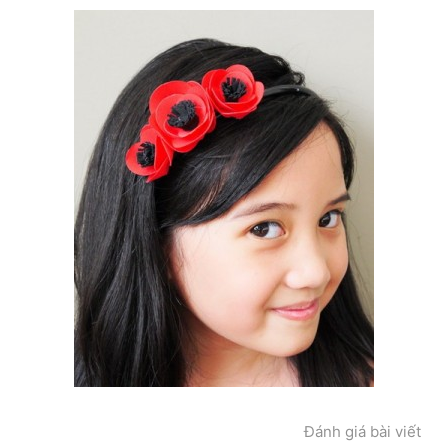
Đánh giá bài viết