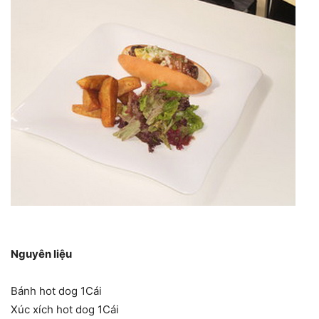
Nguyên liệu
Bánh hot dog 1Cái
Xúc xích hot dog 1Cái