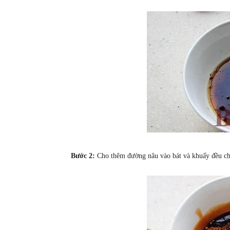
Bước 2:
Cho thêm đường nâu vào bát và khuấy đều ch