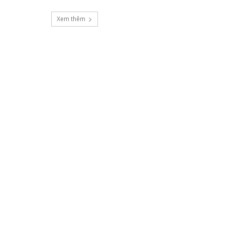
Xem thêm