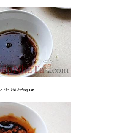
o đến khi đường tan.