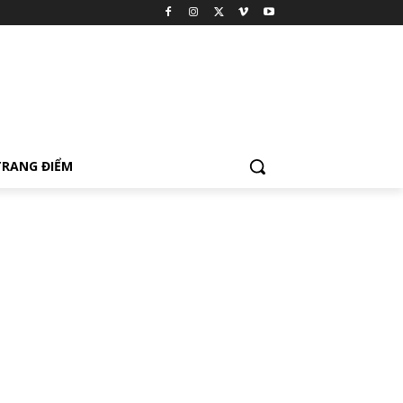
TRANG ĐIỂM