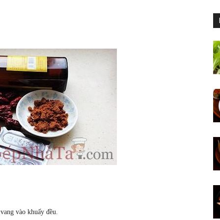
 vang vào khuấy đều.