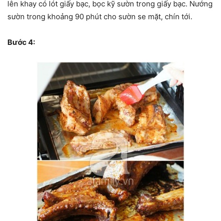
lên khay có lót giấy bạc, bọc kỹ sườn trong giấy bạc. Nướng
sườn trong khoảng 90 phút cho sườn se mặt, chín tới.
Bước 4: