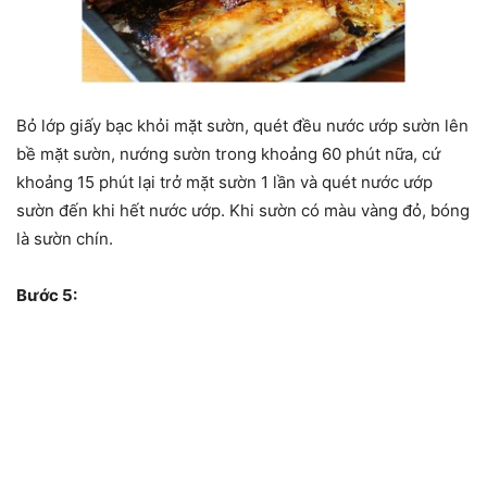
Bỏ lớp giấy bạc khỏi mặt sườn, quét đều nước ướp sườn lên
bề mặt sườn, nướng sườn trong khoảng 60 phút nữa, cứ
khoảng 15 phút lại trở mặt sườn 1 lần và quét nước ướp
sườn đến khi hết nước ướp. Khi sườn có màu vàng đỏ, bóng
là sườn chín.
Bước 5: