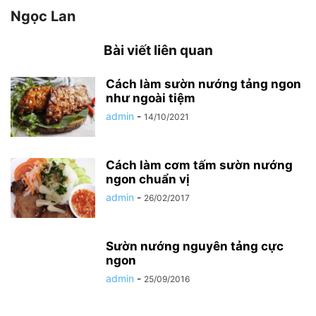
Ngọc Lan
Bài viết liên quan
Cách làm sườn nướng tảng ngon
như ngoài tiệm
admin
-
14/10/2021
Cách làm cơm tấm sườn nướng
ngon chuẩn vị
admin
-
26/02/2017
Sườn nướng nguyên tảng cực
ngon
admin
-
25/09/2016