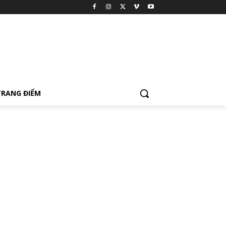
TRANG ĐIỂM