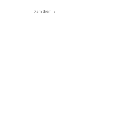
Xem thêm