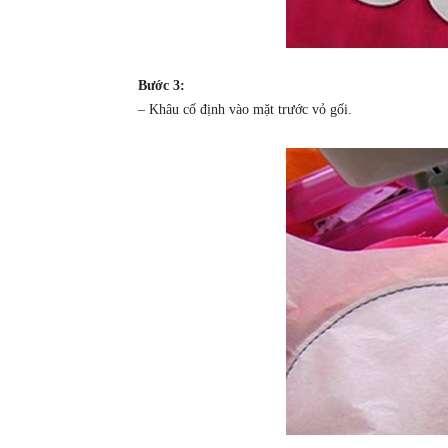
Bước 3:
– Khâu cố định vào mặt trước vỏ gối.