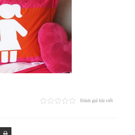
Đánh giá bài viết