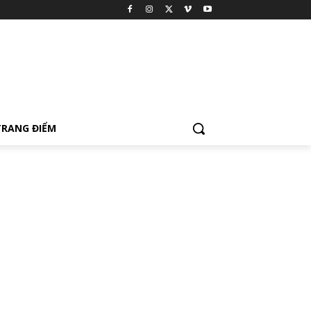
TRANG ĐIỂM