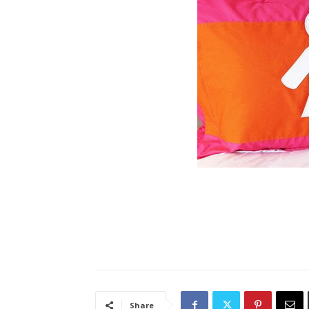
Share