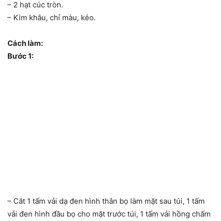
– 2 hạt cúc tròn.
– Kim khâu, chỉ màu, kéo.
Cách làm:
Bước 1:
– Cắt 1 tấm vải dạ đen hình thân bọ làm mặt sau túi, 1 tấm
vải đen hình đầu bọ cho mặt trước túi, 1 tấm vải hồng chấm