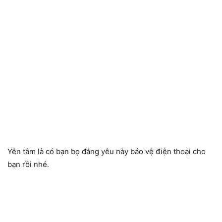
Yên tâm là có bạn bọ đáng yêu này bảo vệ điện thoại cho
bạn rồi nhé.