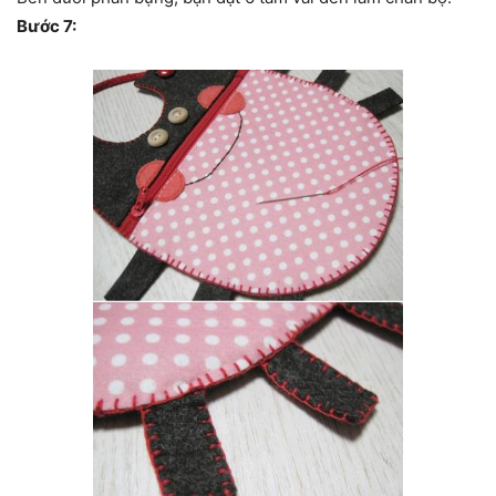
Bước 7: