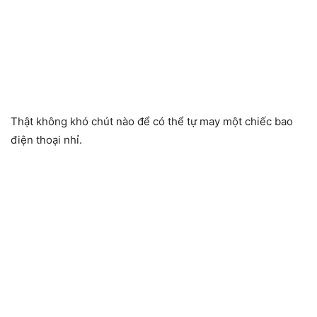
Thật không khó chút nào để có thể tự may một chiếc bao
điện thoại nhỉ.