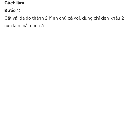
Cách làm:
Bước 1:
Cắt vải dạ đỏ thành 2 hình chú cá voi, dùng chỉ đen khâu 2
cúc làm mắt cho cá.