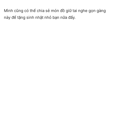
Mình cũng có thể chia sẻ món đồ giữ tai nghe gọn gàng
này để tặng sinh nhật nhỏ bạn nữa đấy.