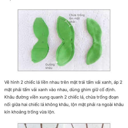
Vẽ hình 2 chiếc lá liền nhau trên mặt trái tấm vải xanh, áp 2
mặt phải tấm vải xanh vào nhau, dùng ghim giữ cố định.
Khâu đường viền xung quanh 2 chiếc lá, chừa trống đoạn
nối giữa hai chiếc lá không khâu, lộn mặt phải ra ngoài khâu
kín khoảng trống vừa lộn.