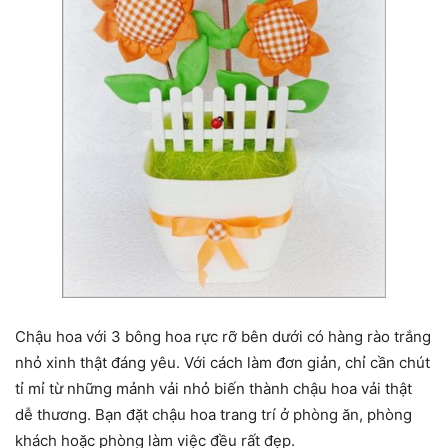
Chậu hoa với 3 bông hoa rực rỡ bên dưới có hàng rào trắng
nhỏ xinh thật đáng yêu. Với cách làm đơn giản, chỉ cần chút
tỉ mỉ từ những mảnh vải nhỏ biến thành chậu hoa vải thật
dễ thương. Bạn đặt chậu hoa trang trí ở phòng ăn, phòng
khách hoặc phòng làm việc đều rất đẹp.