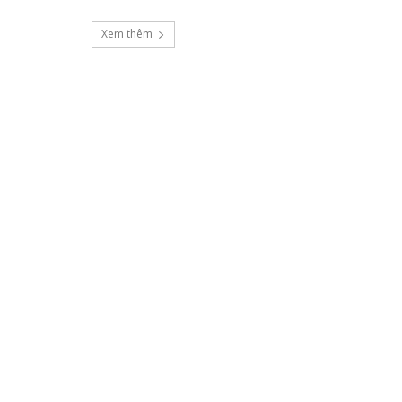
Xem thêm