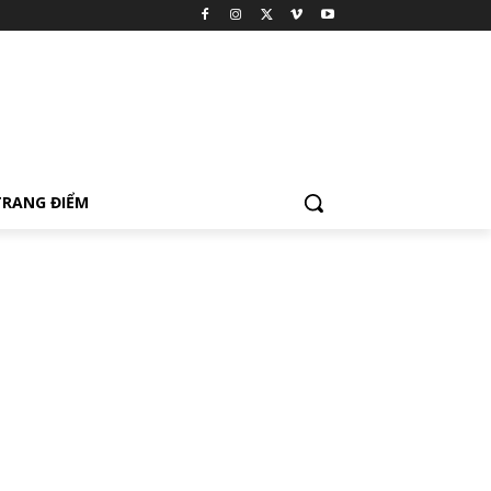
TRANG ĐIỂM