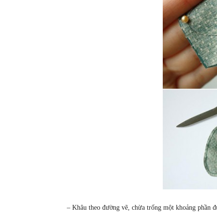
– Khâu theo đường vẽ, chừa trống một khoảng phần đ