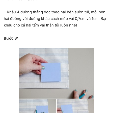
– Khâu 4 đường thẳng dọc theo hai bên sườn túi, mỗi bên
hai đường với đường khâu cách mép vải 0,7cm và 1cm. Bạn
khâu cho cả hai tấm vải thân túi luôn nhé!
Bước 3: