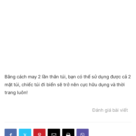
Bằng cách may 2 lần thân túi, bạn có thể sử dụng được cả 2
mặt túi, chiếc túi đi biển sẽ trở nên cực hữu dụng và thời
trang luôn!
Đánh giá bài viết