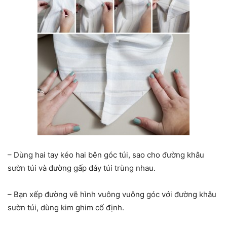
– Dùng hai tay kéo hai bên góc túi, sao cho đường khâu
sườn túi và đường gấp đáy túi trùng nhau.
– Bạn xếp đường vẽ hình vuông vuông góc với đường khâu
sườn túi, dùng kim ghim cố định.