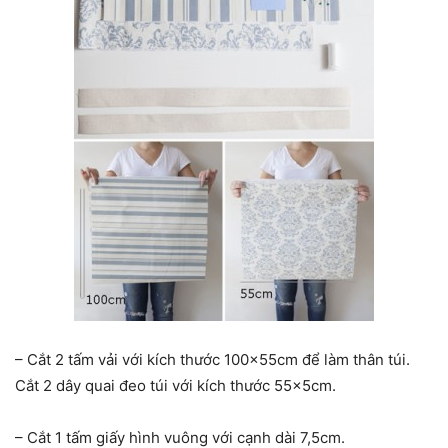
– Cắt 2 tấm vải với kích thước 100x55cm để làm thân túi.
Cắt 2 dây quai đeo túi với kích thước 55x5cm.
– Cắt 1 tấm giấy hình vuông với cạnh dài 7,5cm.