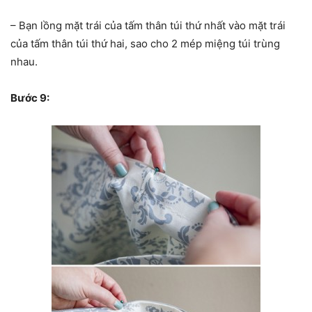
– Bạn lồng mặt trái của tấm thân túi thứ nhất vào mặt trái
của tấm thân túi thứ hai, sao cho 2 mép miệng túi trùng
nhau.
Bước 9: