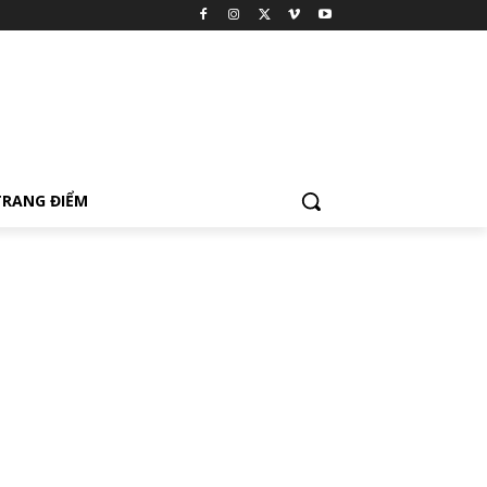
TRANG ĐIỂM