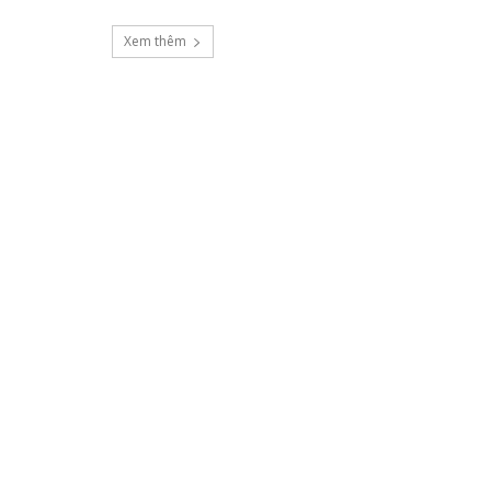
Xem thêm