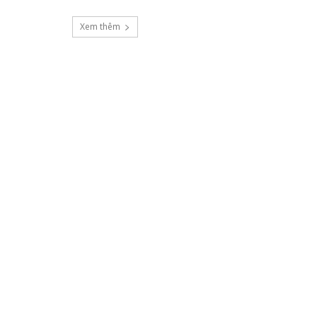
Xem thêm