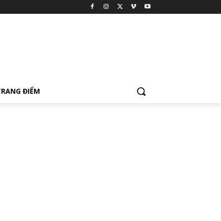
TRANG ĐIỂM