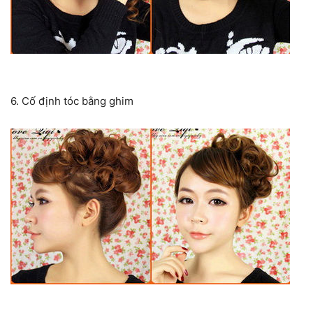
6. Cố định tóc bằng ghim