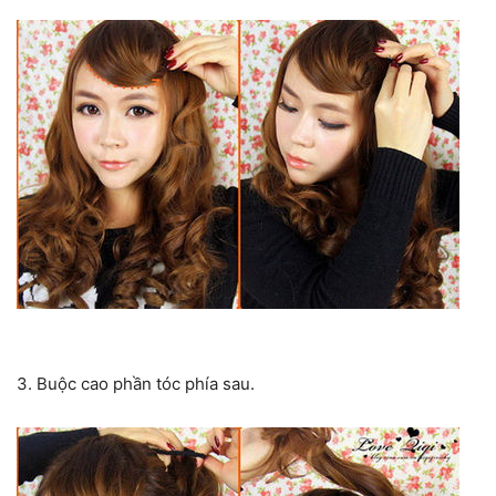
3. Buộc cao phần tóc phía sau.