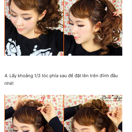
4. Lấy khoảng 1/3 tóc phía sau để đặt lên trên đỉnh đầu
nhé!