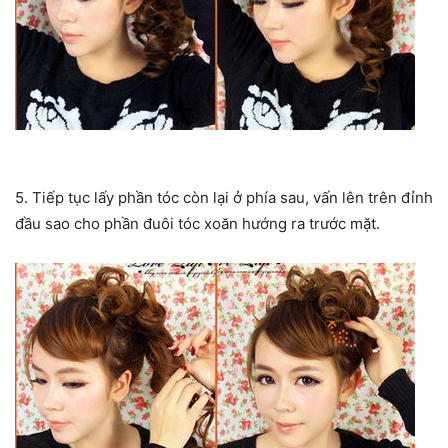
5. Tiếp tục lấy phần tóc còn lại ở phía sau, vấn lên trên đỉnh
đầu sao cho phần đuôi tóc xoăn hướng ra trước mặt.