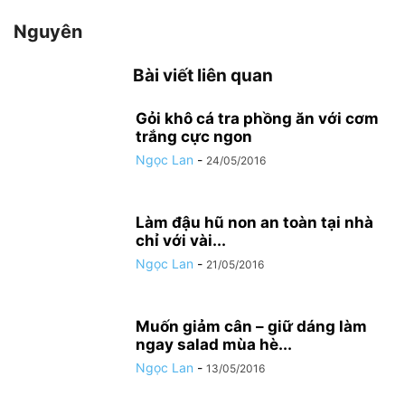
Nguyên
Bài viết liên quan
Gỏi khô cá tra phồng ăn với cơm
trắng cực ngon
Ngọc Lan
-
24/05/2016
Làm đậu hũ non an toàn tại nhà
chỉ với vài...
Ngọc Lan
-
21/05/2016
Muốn giảm cân – giữ dáng làm
ngay salad mùa hè...
Ngọc Lan
-
13/05/2016