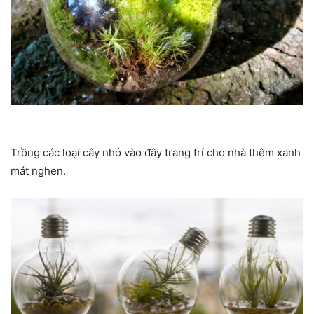
Trồng các loại cây nhỏ vào đây trang trí cho nhà thêm xanh
mát nghen.