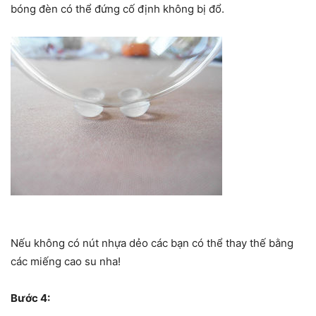
bóng đèn có thể đứng cố định không bị đổ.
Nếu không có nút nhựa dẻo các bạn có thể thay thế bằng
các miếng cao su nha!
Bước 4: