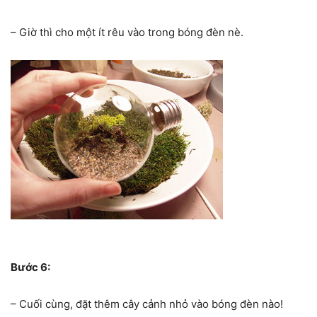
– Giờ thì cho một ít rêu vào trong bóng đèn nè.
Bước 6:
– Cuối cùng, đặt thêm cây cảnh nhỏ vào bóng đèn nào!