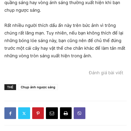
quầng sáng hay vòng ánh sáng thường xuất hiện khi bạn
chụp ngược sáng.
Rất nhiều người thích dấu ấn này trên bức ảnh vì trông
chúng rất lãng mạn. Tuy nhiên, nếu bạn không thích để lại
những bóng lóe sáng này, bạn cũng nên để chủ thể đứng
trước một cái cây hay vật thể che chắn khác để làm tản mất
những vòng tròn sáng xuất hiện trong ảnh.
Đánh giá bài viết
THẺ
Chụp ảnh ngược sáng