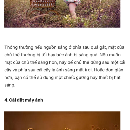
Thông thường nếu nguồn sáng ở phía sau quá gắt, mặt của
chủ thể thường bị tối hay bức ảnh bị sáng quá. Nếu muốn
mặt của chủ thể sáng hơn, hãy để chủ thể đứng sau một cái
cây và phía sau cái cây là ánh sáng mặt trời. Hoặc đơn giản
hơn, bạn có thể sử dụng một chiếc gương hay thiết bị hắt
sáng.
4. Cài đặt máy ảnh