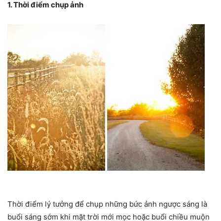
1. Thời điểm chụp ảnh
Thời điểm lý tưởng để chụp những bức ảnh ngược sáng là
buổi sáng sớm khi mặt trời mới mọc hoặc buổi chiều muộn