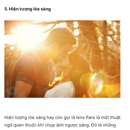
5. Hiện tượng lóe sáng
Hiện tượng lóe sáng hay còn gọi là lens flare là một thuật
ngữ quen thuộc khi chụp ảnh ngược sáng. Đó là những