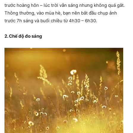
trước hoàng hôn – lúc trời vẫn sáng nhưng không quá gắt.
Thông thường, vào mùa hè, bạn nên bắt đầu chụp ảnh
trước 7h sáng và buổi chiều từ 4h30 – 6h30.
2. Chế độ đo sáng