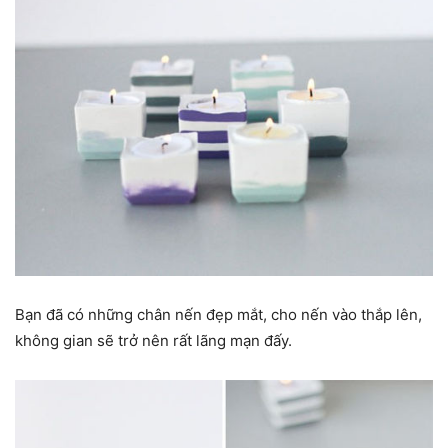
Bạn đã có những chân nến đẹp mắt, cho nến vào thắp lên,
không gian sẽ trở nên rất lãng mạn đấy.