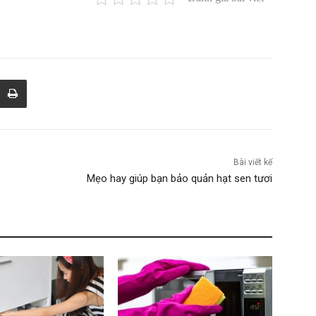
Bài viết kế
Mẹo hay giúp bạn bảo quản hạt sen tươi