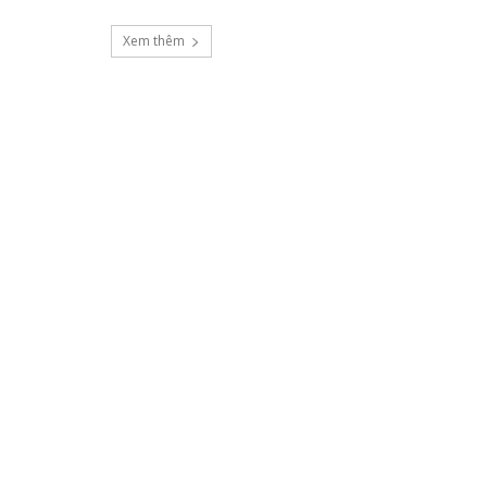
Xem thêm