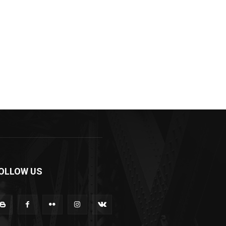
OLLOW US