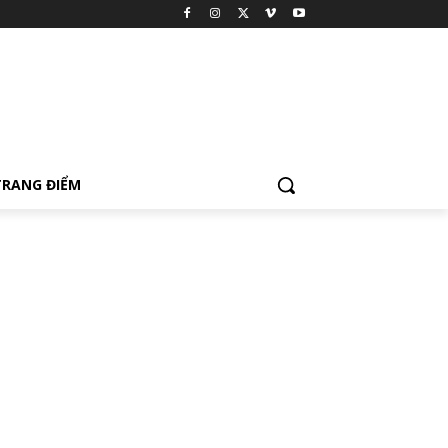
TRANG ĐIỂM