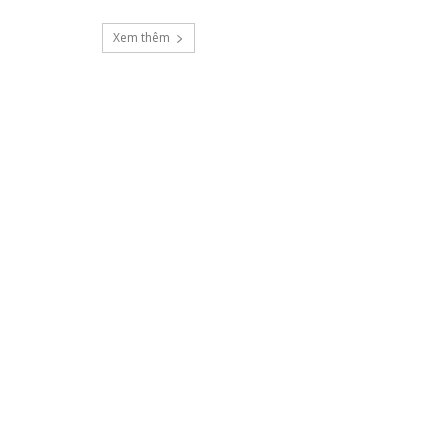
Xem thêm