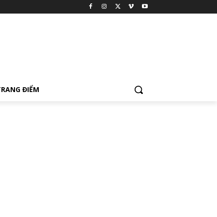
TRANG ĐIỂM