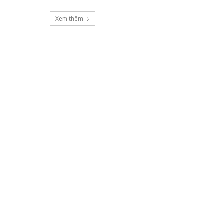
Xem thêm