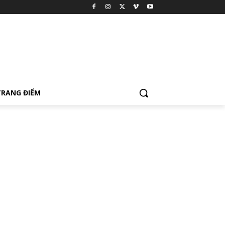
TRANG ĐIỂM