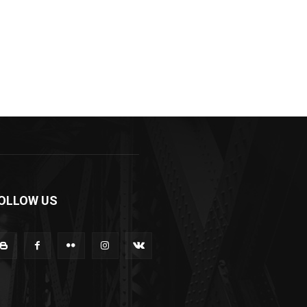
OLLOW US