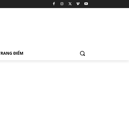
TRANG ĐIỂM