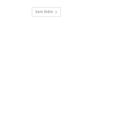
Xem thêm