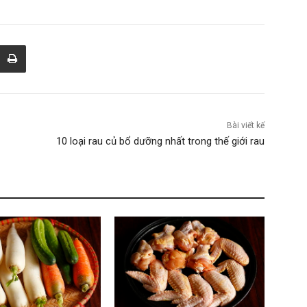
Bài viết kế
10 loại rau củ bổ dưỡng nhất trong thế giới rau