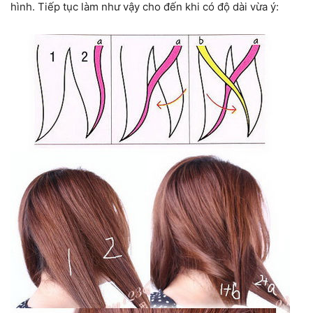
hình. Tiếp tục làm như vậy cho đến khi có độ dài vừa ý: