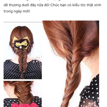
dễ thương dưới đây nữa đó! Chúc bạn có kiểu tóc thật xinh
trong ngày mới!