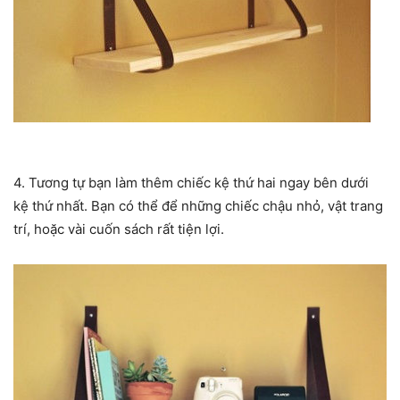
4. Tương tự bạn làm thêm chiếc kệ thứ hai ngay bên dưới
kệ thứ nhất. Bạn có thể để những chiếc chậu nhỏ, vật trang
trí, hoặc vài cuốn sách rất tiện lợi.