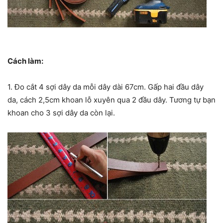
Cách làm:
1. Đo cắt 4 sợi dây da mỗi dây dài 67cm. Gấp hai đầu dây
da, cách 2,5cm khoan lỗ xuyên qua 2 đầu dây. Tương tự bạn
khoan cho 3 sợi dây da còn lại.