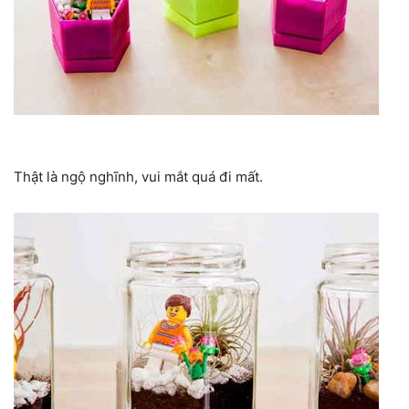
Thật là ngộ nghĩnh, vui mắt quá đi mất.