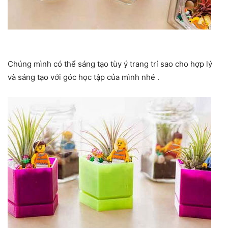
Chúng mình có thể sáng tạo tùy ý trang trí sao cho hợp lý
và sáng tạo với góc học tập của mình nhé .