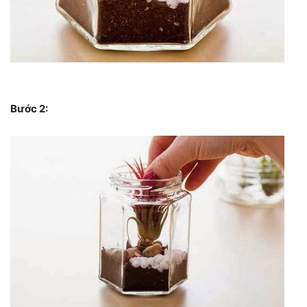
Bước 2: