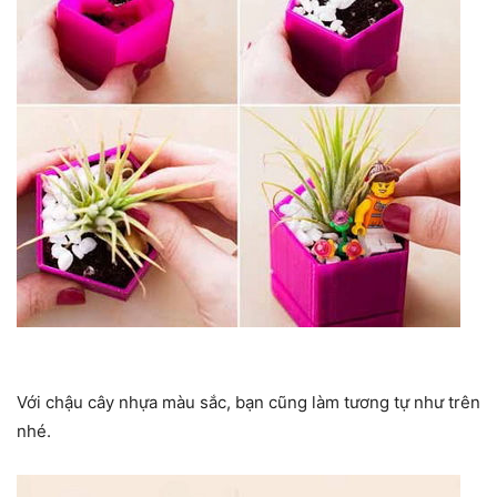
Với chậu cây nhựa màu sắc, bạn cũng làm tương tự như trên
nhé.