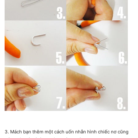
3. Mách bạn thêm một cách uốn nhẫn hình chiếc nơ cũng