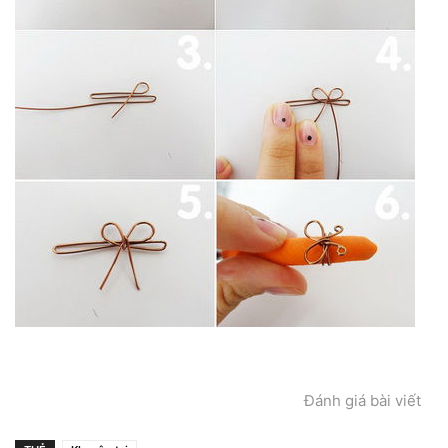
Đánh giá bài viết