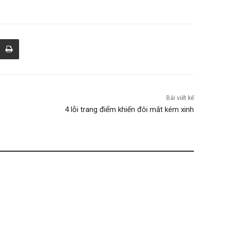
Bài viết kế
4 lỗi trang điểm khiến đôi mắt kém xinh