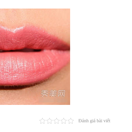
Đánh giá bài viết