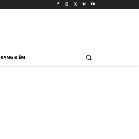
TRANG ĐIỂM