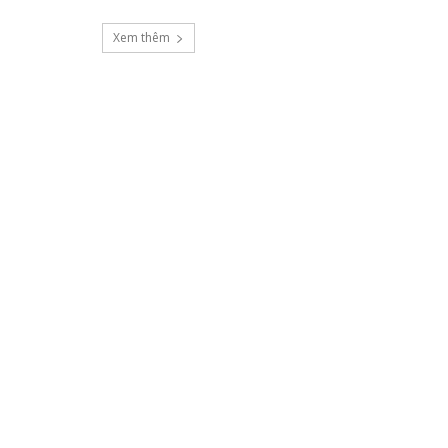
Xem thêm