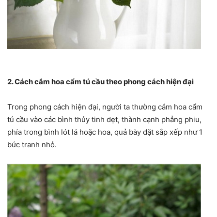
2. Cách cắm hoa cẩm tú cầu theo phong cách hiện đại
Trong phong cách hiện đại, người ta thường cắm hoa cẩm
tú cầu vào các bình thủy tinh dẹt, thành cạnh phẳng phiu,
phía trong bình lót lá hoặc hoa, quả bày đặt sắp xếp như 1
bức tranh nhỏ.