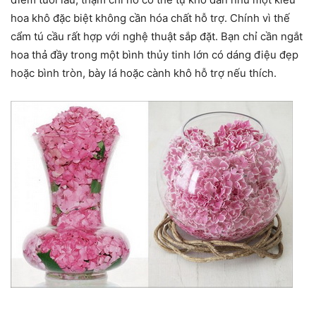
hoa khô đặc biệt không cần hóa chất hỗ trợ. Chính vì thế
cẩm tú cầu rất hợp với nghệ thuật sắp đặt. Bạn chỉ cần ngắt
hoa thả đầy trong một bình thủy tinh lớn có dáng điệu đẹp
hoặc bình tròn, bày lá hoặc cành khô hỗ trợ nếu thích.