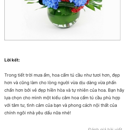
Lời kết:
Trong tiết trời mưa ẩm, hoa cẩm tú cầu như tươi hơn, đẹp
hơn và cũng làm cho lòng người vừa dịu dàng vừa phấn
chấn hơn bởi vẻ đẹp hiền hòa và tự nhiên của hoa. Bạn hãy
lựa chọn cho mình một kiểu cắm hoa cẩm tú cầu phù hợp
với tâm tư, tình cảm của bạn và phong cách nội thất của
chính ngôi nhà yêu dấu nữa nhé!
Đánh giá bài viết