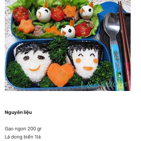
Nguyên liệu
Gạo ngon 200 gr
Lá dong biển 1lá