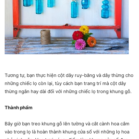
Tương tự, bạn thực hiện cột dây ruy-băng và dây thừng cho
những chiếc lọ còn lại, tùy cách bạn trang trí mà cột dây
thừng ngắn hay dài đối với những chiếc lọ trong khung gỗ.
Thành phẩm
Bây giờ bạn treo khung gỗ lên tường và cắt cành hoa cắm
vào trong lọ là hoàn thành khung cửa sổ với những lọ hoa