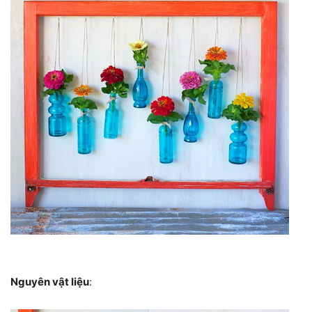
Nguyên vật liệu
: