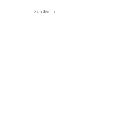
Xem thêm