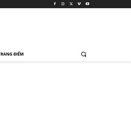
TRANG ĐIỂM