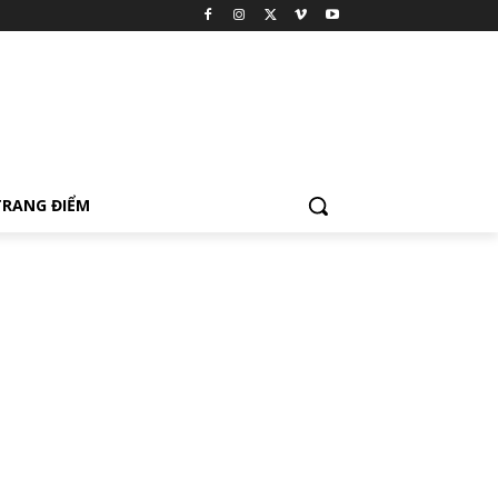
TRANG ĐIỂM