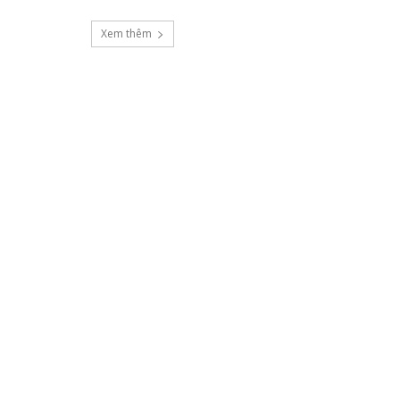
Xem thêm