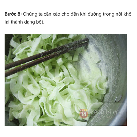
Bước 8:
Chúng ta cần xào cho đến khi đường trong nồi khô
lại thành dạng bột.