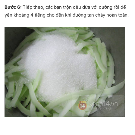
Bước 6:
Tiếp theo, các bạn trộn đều dừa với đường rồi để
yên khoảng 4 tiếng cho đến khi đường tan chảy hoàn toàn.