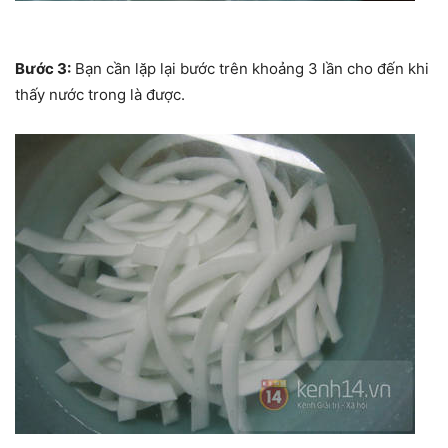
Bước 3:
Bạn cần lặp lại bước trên khoảng 3 lần cho đến khi
thấy nước trong là được.