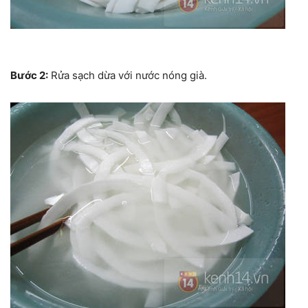
Bước 2:
Rửa sạch dừa với nước nóng già.