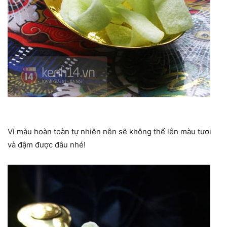
Vì màu hoàn toàn tự nhiên nên sẽ không thể lên màu tươi
và đậm được đâu nhé!