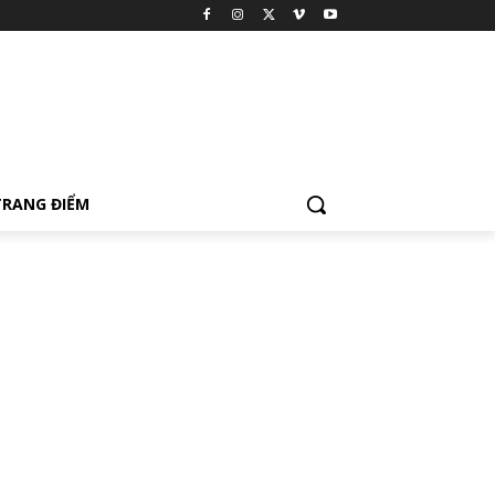
TRANG ĐIỂM