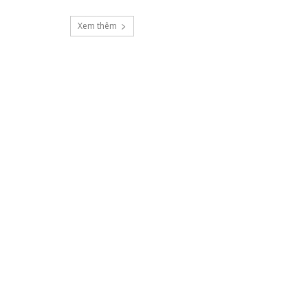
Xem thêm