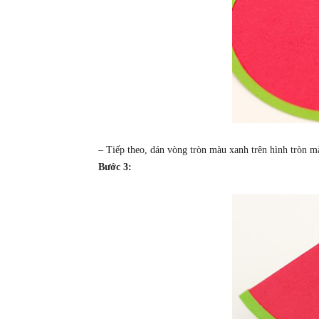
– Tiếp theo, dán vòng tròn màu xanh trên hình tròn màu
Bước 3: