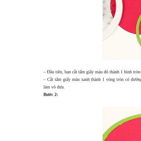
– Đầu tiên, bạn cắt tấm giấy màu đỏ thành 1 hình trò
– Cắt tấm giấy màu xanh thành 1 vòng tròn có đườn
làm vỏ dưa.
Bước 2: