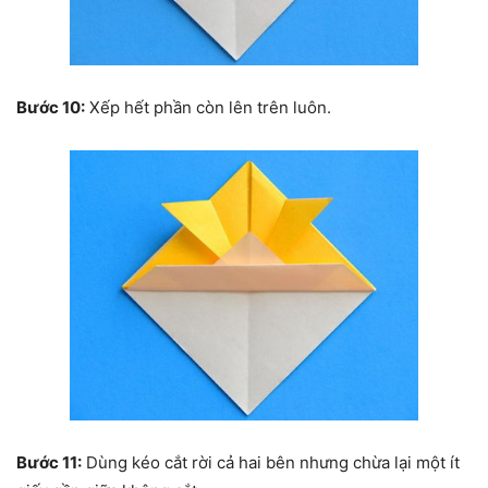
Bước 10:
Xếp hết phần còn lên trên luôn.
Bước 11:
Dùng kéo cắt rời cả hai bên nhưng chừa lại một ít