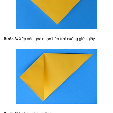
Bước 3:
Xếp xéo góc nhọn bên trái xuống giữa giấy.