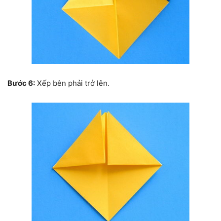
Bước 6:
Xếp bên phải trở lên.