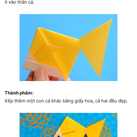
ít vào thân cá.
Thành phẩm:
Xếp thêm một con cá khác bằng giấy hoa, cả hai đều đẹp.