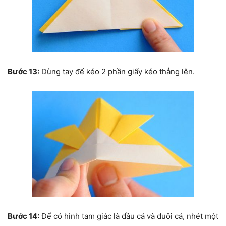
Bước 13:
Dùng tay để kéo 2 phần giấy kéo thẳng lên.
Bước 14:
Để có hình tam giác là đầu cá và đuôi cá, nhét một