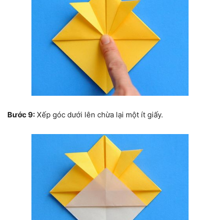
Bước 9:
Xếp góc dưới lên chừa lại một ít giấy.