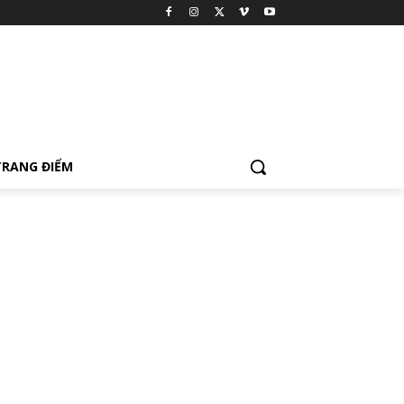
TRANG ĐIỂM