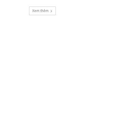
Xem thêm