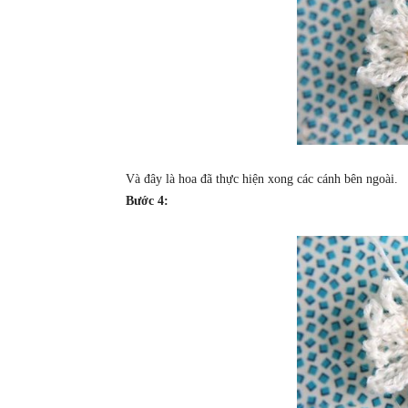
Và đây là hoa đã thực hiện xong các cánh bên ngoài.
Bước 4: