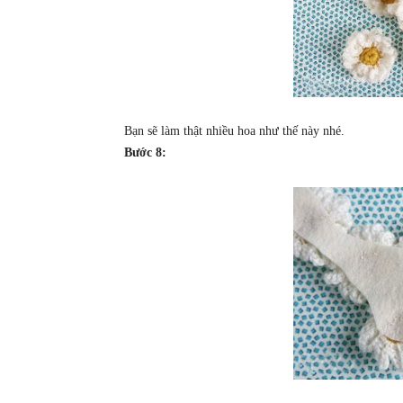
Bạn sẽ làm thật nhiều hoa như thế này nhé.
Bước 8: