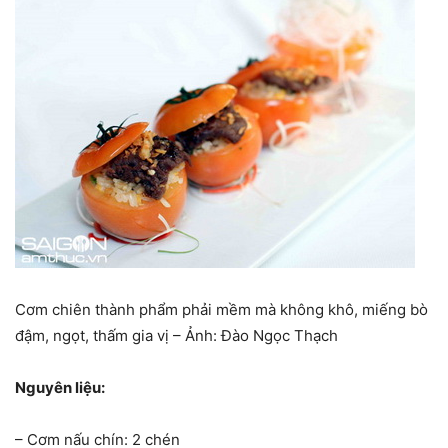
Cơm chiên thành phẩm phải mềm mà không khô, miếng bò
đậm, ngọt, thấm gia vị – Ảnh: Đào Ngọc Thạch
Nguyên liệu:
– Cơm nấu chín: 2 chén