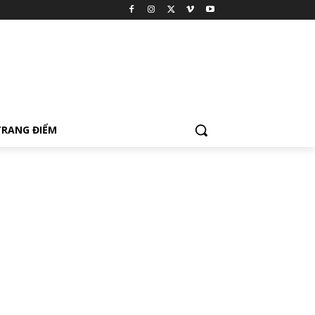
TRANG ĐIỂM