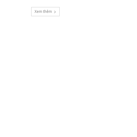
Xem thêm