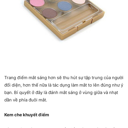
Trang điểm mắt sáng hơn sẽ thu hút sự tập trung của người
đối diện, hơn thế nữa là tác dụng làm mắt to lên đúng như ý
bạn. Bí quyết ở đây là đánh mắt sáng ở vùng giữa và nhạt
dần về phía đuôi mắt.
Kem che khuyết điểm