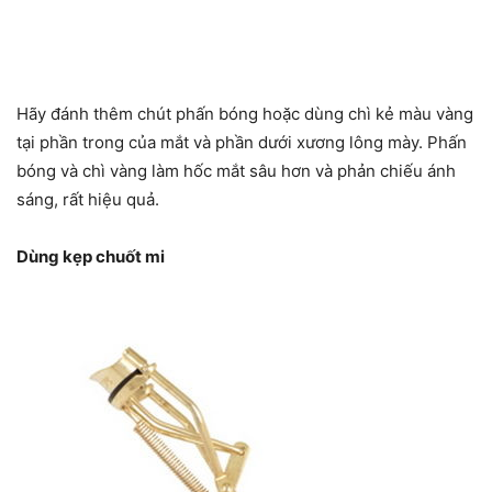
Hãy đánh thêm chút phấn bóng hoặc dùng chì kẻ màu vàng
tại phần trong của mắt và phần dưới xương lông mày. Phấn
bóng và chì vàng làm hốc mắt sâu hơn và phản chiếu ánh
sáng, rất hiệu quả.
Dùng kẹp chuốt mi