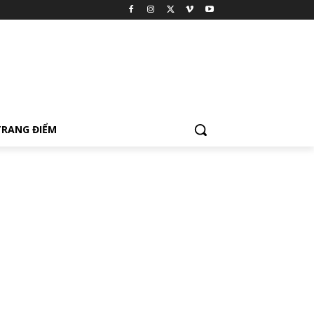
TRANG ĐIỂM