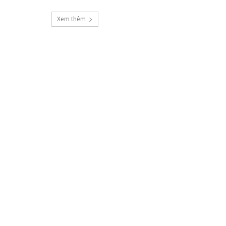
Xem thêm