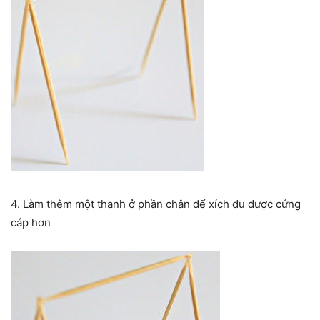
4. Làm thêm một thanh ở phần chân để xích đu được cứng
cáp hơn