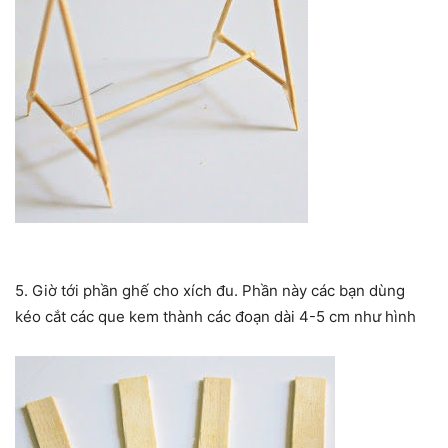
5. Giờ tới phần ghế cho xích đu. Phần này các bạn dùng
kéo cắt các que kem thành các đoạn dài 4-5 cm như hình