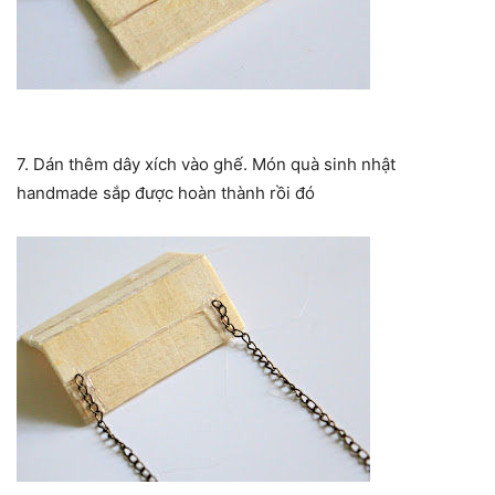
7. Dán thêm dây xích vào ghế. Món quà sinh nhật
handmade sắp được hoàn thành rồi đó