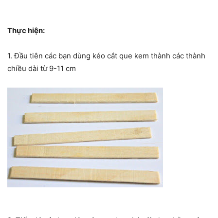
Thực hiện:
1. Đầu tiên các bạn dùng kéo cắt que kem thành các thành
chiều dài từ 9-11 cm