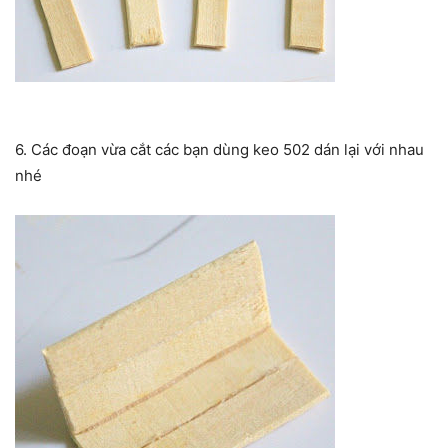
6. Các đoạn vừa cắt các bạn dùng keo 502 dán lại với nhau
nhé