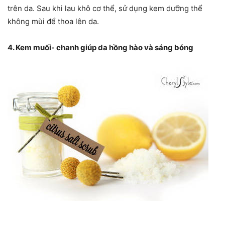
trên da. Sau khi lau khô cơ thể, sử dụng kem dưỡng thể
không mùi để thoa lên da.
4. Kem muối- chanh giúp da hồng hào và sáng bóng