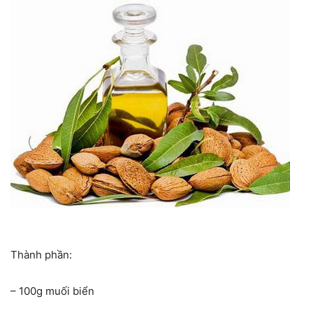
Thành phần:
– 100g muối biển