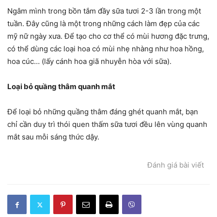
Ngâm mình trong bồn tắm đầy sữa tươi 2-3 lần trong một
tuần. Đây cũng là một trong những cách làm đẹp của các
mỹ nữ ngày xưa. Để tạo cho cơ thể có mùi hương đặc trưng,
có thể dùng các loại hoa có mùi nhẹ nhàng như hoa hồng,
hoa cúc… (lấy cánh hoa giã nhuyễn hòa với sữa).
Loại bỏ quầng thâm quanh mắt
Để loại bỏ những quầng thâm đáng ghét quanh mắt, bạn
chỉ cần duy trì thói quen thấm sữa tươi đều lên vùng quanh
mắt sau mỗi sáng thức dậy.
Đánh giá bài viết