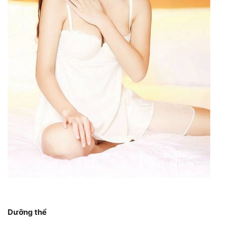
Dưỡng thể